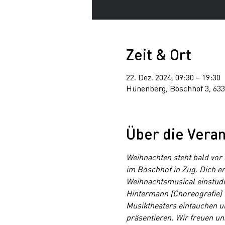
Zeit & Ort
22. Dez. 2024, 09:30 – 19:30
Hünenberg, Böschhof 3, 63
Über die Veran
Weihnachten steht bald vor 
im Böschhof in Zug. Dich er
Weihnachtsmusical einstudi
Hintermann (Choreografie) 
Musiktheaters eintauchen u
präsentieren. Wir freuen un