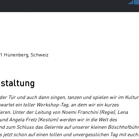
31 Hünenberg, Schweiz
staltung
der Tür und auch dann singen, tanzen und spielen wir im Kultur
wartet ein toller Workshop-Tag, an dem wir ein kurzes
eren. Unter der Leitung von Noemi Franchini (Regie), Lena
und Angela Fretz (Kostüm) werden wir in die Welt des
nd zum Schluss das Gelernte auf unserer kleinen Böschhofbüh
s jetzt schon auf einen tollen und unvergesslichen Tag mit euch