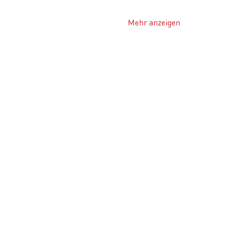
Mehr anzeigen