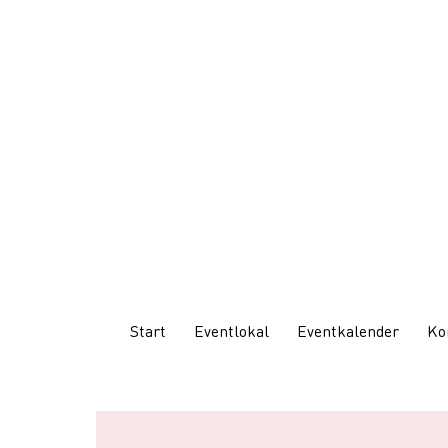
Start
Eventlokal
Eventkalender
Ko