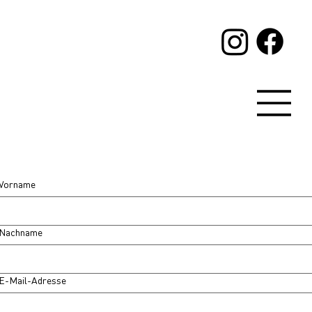
Vorname
Nachname
E-Mail-Adresse