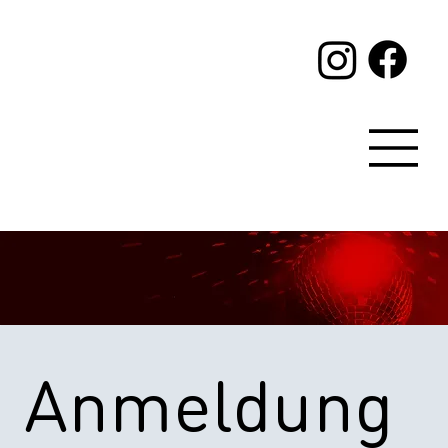
Anmeldung 