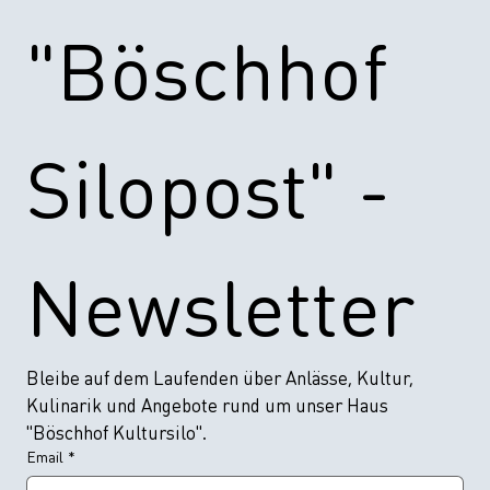
"Böschhof 
Silopost" - 
Newsletter
Bleibe auf dem Laufenden über Anlässe, Kultur, 
Kulinarik und Angebote rund um unser Haus 
"Böschhof Kultursilo".
Email
*