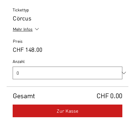
Tickettyp
Cörcus
Mehr Infos
Preis
CHF 148.00
Anzahl
Gesamt
CHF 0.00
Zur Kasse