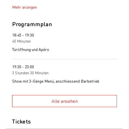
Mehr anzeigen
Programmplan
18:45 - 19:30
45 Minuten
Türöffnung und Apéro
19:30 - 23:00
3 Stunden 30 Minuten
Show mit 3-Gänge Menü, anschliessend Barbetrieb
Alle ansehen
Tickets