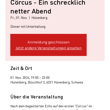
Cörcus - Ein schrecklich
netter Abend
Fr., 01. Nov.
  |  
Hünenberg
Dinner mit Unterhaltung
Anmeldung geschlossen
Jetzt andere Veranstaltungen ansehen
Zeit & Ort
01. Nov. 2024, 19:00 – 23:00
Hünenberg, Böschhof 3, 6331 Hünenberg, Schweiz
Über die Veranstaltung
Nach dem begeisterten Echo auf den ersten "Cörcus" im